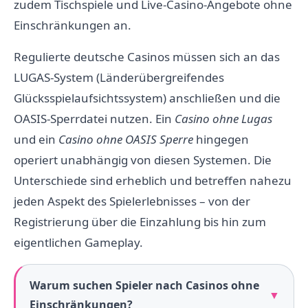
zudem Tischspiele und Live-Casino-Angebote ohne
Einschränkungen an.
Regulierte deutsche Casinos müssen sich an das
LUGAS-System (Länderübergreifendes
Glücksspielaufsichtssystem) anschließen und die
OASIS-Sperrdatei nutzen. Ein
Casino ohne Lugas
und ein
Casino ohne OASIS Sperre
hingegen
operiert unabhängig von diesen Systemen. Die
Unterschiede sind erheblich und betreffen nahezu
jeden Aspekt des Spielerlebnisses – von der
Registrierung über die Einzahlung bis hin zum
eigentlichen Gameplay.
Warum suchen Spieler nach Casinos ohne
▼
Einschränkungen?