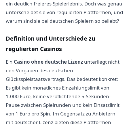
ein deutlich freieres Spielerlebnis. Doch was genau
unterscheidet sie von regulierten Plattformen, und
warum sind sie bei deutschen Spielern so beliebt?
Definition und Unterschiede zu
regulierten Casinos
Ein
Casino ohne deutsche Lizenz
unterliegt nicht
den Vorgaben des deutschen
Glücksspielstaatsvertrags. Das bedeutet konkret:
Es gibt kein monatliches Einzahlungslimit von
1.000 Euro, keine verpflichtende 5-Sekunden-
Pause zwischen Spielrunden und kein Einsatzlimit
von 1 Euro pro Spin. Im Gegensatz zu Anbietern
mit deutscher Lizenz bieten diese Plattformen