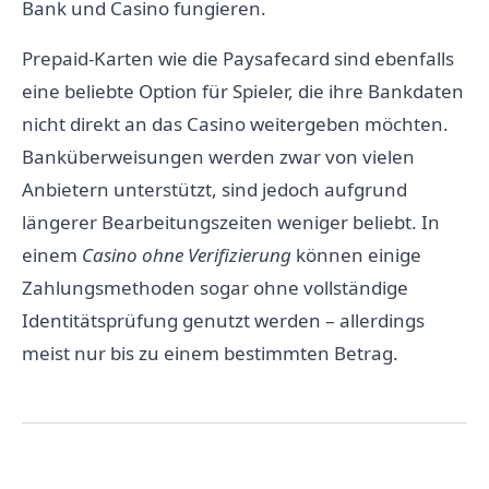
Bank und Casino fungieren.
Prepaid-Karten wie die Paysafecard sind ebenfalls
eine beliebte Option für Spieler, die ihre Bankdaten
nicht direkt an das Casino weitergeben möchten.
Banküberweisungen werden zwar von vielen
Anbietern unterstützt, sind jedoch aufgrund
längerer Bearbeitungszeiten weniger beliebt. In
einem
Casino ohne Verifizierung
können einige
Zahlungsmethoden sogar ohne vollständige
Identitätsprüfung genutzt werden – allerdings
meist nur bis zu einem bestimmten Betrag.