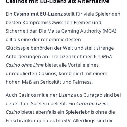
Casinos mit EU-Lizenz als Alternative
Ein
Casino mit EU-Lizenz
stellt für viele Spieler den
besten Kompromiss zwischen Freiheit und
Sicherheit dar. Die Malta Gaming Authority (MGA)
gilt als eine der renommiertesten
Glücksspielbehörden der Welt und stellt strenge
Anforderungen an ihre Lizenznehmer. Ein
MGA
Casino ohne Limit
bietet alle Vorteile eines
unregulierten Casinos, kombiniert mit einem
hohen Maß an Seriosität und Fairness.
Auch Casinos mit einer Lizenz aus Curaçao sind bei
deutschen Spielern beliebt. Ein
Curacao Lizenz
Casino
bietet ebenfalls ein Spielerlebnis ohne die
Einschränkungen des GlüStV. Allerdings sind die