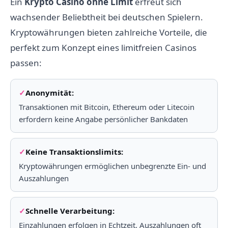
Ein
Krypto Casino ohne Limit
erfreut sich
wachsender Beliebtheit bei deutschen Spielern.
Kryptowährungen bieten zahlreiche Vorteile, die
perfekt zum Konzept eines limitfreien Casinos
passen:
Anonymität:
Transaktionen mit Bitcoin, Ethereum oder Litecoin
erfordern keine Angabe persönlicher Bankdaten
Keine Transaktionslimits:
Kryptowährungen ermöglichen unbegrenzte Ein- und
Auszahlungen
Schnelle Verarbeitung:
Einzahlungen erfolgen in Echtzeit, Auszahlungen oft