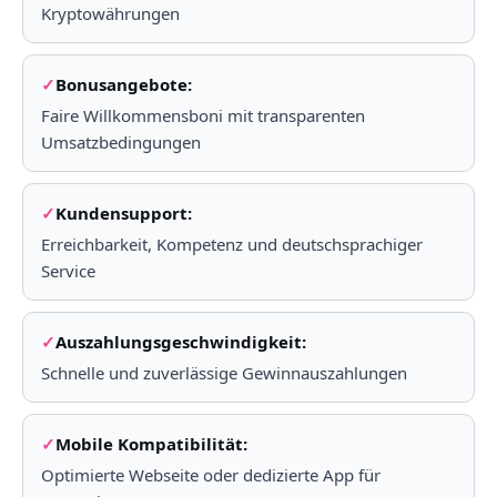
Kryptowährungen
Bonusangebote:
Faire Willkommensboni mit transparenten
Umsatzbedingungen
Kundensupport:
Erreichbarkeit, Kompetenz und deutschsprachiger
Service
Auszahlungsgeschwindigkeit:
Schnelle und zuverlässige Gewinnauszahlungen
Mobile Kompatibilität:
Optimierte Webseite oder dedizierte App für