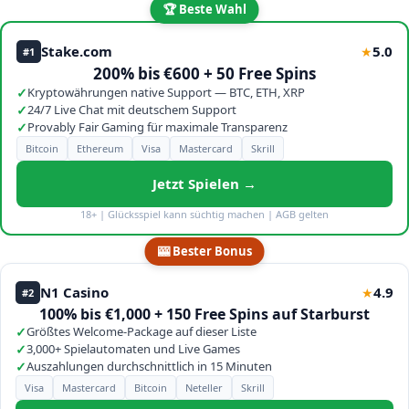
🏆 Beste Wahl
Stake.com
5.0
★
#1
200% bis €600 + 50 Free Spins
✓
Kryptowährungen native Support — BTC, ETH, XRP
✓
24/7 Live Chat mit deutschem Support
✓
Provably Fair Gaming für maximale Transparenz
Bitcoin
Ethereum
Visa
Mastercard
Skrill
Jetzt Spielen →
18+ | Glücksspiel kann süchtig machen | AGB gelten
🎰 Bester Bonus
N1 Casino
4.9
★
#2
100% bis €1,000 + 150 Free Spins auf Starburst
✓
Größtes Welcome-Package auf dieser Liste
✓
3,000+ Spielautomaten und Live Games
✓
Auszahlungen durchschnittlich in 15 Minuten
Visa
Mastercard
Bitcoin
Neteller
Skrill