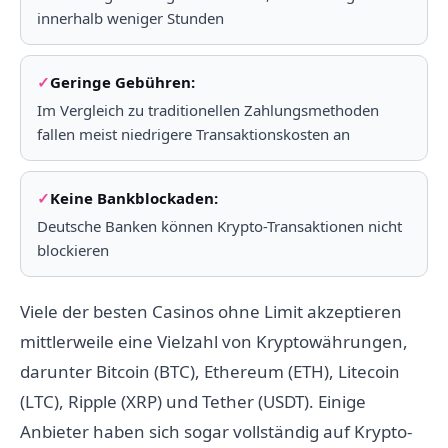
innerhalb weniger Stunden
Geringe Gebühren:
Im Vergleich zu traditionellen Zahlungsmethoden
fallen meist niedrigere Transaktionskosten an
Keine Bankblockaden:
Deutsche Banken können Krypto-Transaktionen nicht
blockieren
Viele der besten Casinos ohne Limit akzeptieren
mittlerweile eine Vielzahl von Kryptowährungen,
darunter Bitcoin (BTC), Ethereum (ETH), Litecoin
(LTC), Ripple (XRP) und Tether (USDT). Einige
Anbieter haben sich sogar vollständig auf Krypto-