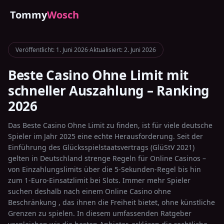
Tommy
Wosch
Veröffentlicht: 1. Juni 2026
·
Aktualisiert: 2. Juni 2026
Beste Casino Ohne Limit mit
schneller Auszahlung – Ranking
2026
Das Beste Casino Ohne Limit zu finden, ist für viele deutsche
Spieler im Jahr 2025 eine echte Herausforderung. Seit der
Einführung des Glücksspielstaatsvertrags (GlüStV 2021)
gelten in Deutschland strenge Regeln für Online Casinos –
von Einzahlungslimits über die 5-Sekunden-Regel bis hin
zum 1-Euro-Einsatzlimit bei Slots. Immer mehr Spieler
suchen deshalb nach einem Online Casino ohne
Beschränkung , das ihnen die Freiheit bietet, ohne künstliche
Grenzen zu spielen. In diesem umfassenden Ratgeber