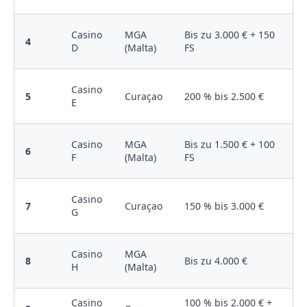
A
Casino
MGA
Bis zu 3.000 € + 150
4
v
D
(Malta)
FS
5
B
Casino
5
Curaçao
200 % bis 2.500 €
E
a
E
Casino
MGA
Bis zu 1.500 € + 100
6
R
F
(Malta)
FS
K
Casino
7
Curaçao
150 % bis 3.000 €
V
G
n
2
Casino
MGA
8
Bis zu 4.000 €
S
H
(Malta)
D
Casino
100 % bis 2.000 € +
Ü