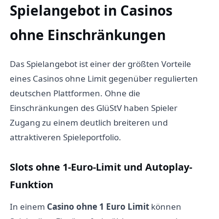
Spielangebot in Casinos
ohne Einschränkungen
Das Spielangebot ist einer der größten Vorteile
eines Casinos ohne Limit gegenüber regulierten
deutschen Plattformen. Ohne die
Einschränkungen des GlüStV haben Spieler
Zugang zu einem deutlich breiteren und
attraktiveren Spieleportfolio.
Slots ohne 1-Euro-Limit und Autoplay-
Funktion
In einem
Casino ohne 1 Euro Limit
können