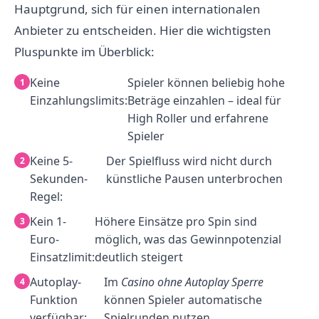
Hauptgrund, sich für einen internationalen
Anbieter zu entscheiden. Hier die wichtigsten
Pluspunkte im Überblick:
Keine
Spieler können beliebig hohe
Einzahlungslimits:
Beträge einzahlen – ideal für
High Roller und erfahrene
Spieler
Keine 5-
Der Spielfluss wird nicht durch
Sekunden-
künstliche Pausen unterbrochen
Regel:
Kein 1-
Höhere Einsätze pro Spin sind
Euro-
möglich, was das Gewinnpotenzial
Einsatzlimit:
deutlich steigert
Autoplay-
Im
Casino ohne Autoplay Sperre
Funktion
können Spieler automatische
verfügbar:
Spielrunden nutzen